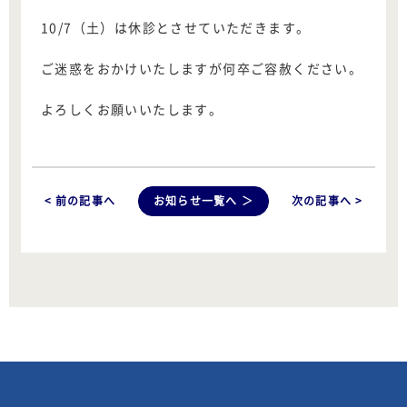
10/7（土）は休診とさせていただきます。
ご迷惑をおかけいたしますが何卒ご容赦ください。
よろしくお願いいたします。
< 前の記事へ
お知らせ一覧へ ＞
次の記事へ >