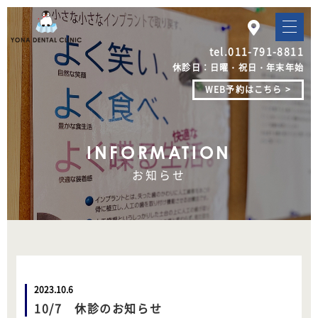
tel.
011-791-8811
休診日：日曜・祝日・年末年始
WEB予約はこちら >
INFORMATION
お知らせ
2023.10.6
10/7 休診のお知らせ