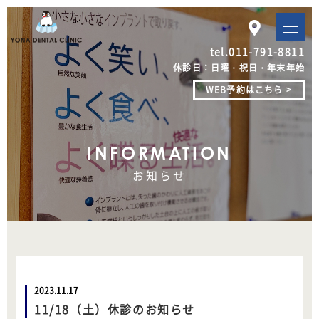
tel.
011-791-8811
休診日：日曜・祝日・年末年始
WEB予約はこちら >
INFORMATION
お知らせ
2023.11.17
11/18（土）休診のお知らせ