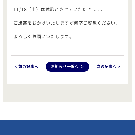
11/18（土）は休診とさせていただきます。
ご迷惑をおかけいたしますが何卒ご容赦ください。
よろしくお願いいたします。
< 前の記事へ
お知らせ一覧へ ＞
次の記事へ >