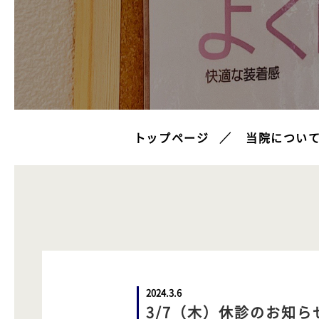
トップページ
当院につい
2024.3.6
3/7（木）休診のお知ら