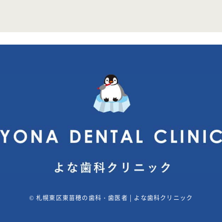
©
札幌東区東苗穂の歯科・歯医者 | よな歯科クリニック