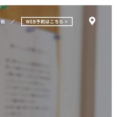
年始
WEB予約はこちら >