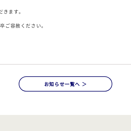
だきます。
何卒ご容赦ください。
お知らせ一覧へ ＞