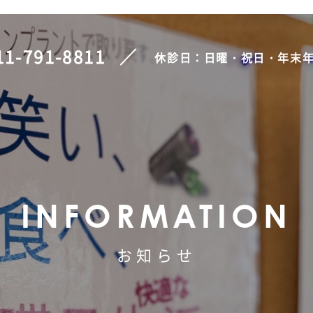
11-791-8811
休診日：日曜・祝日・年末
INFORMATION
お知らせ