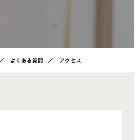
よくある質問
アクセス