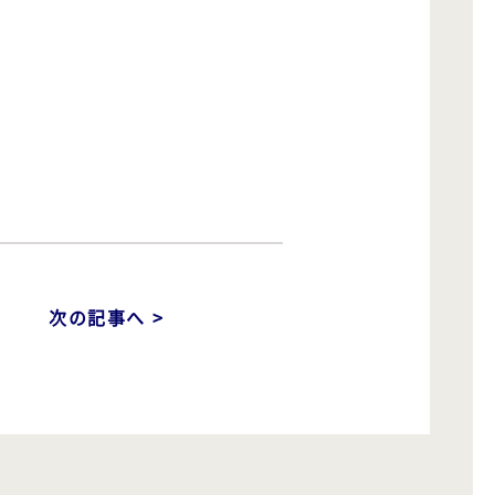
次の記事へ >