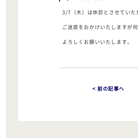
3/7（木）は休診とさせていた
ご迷惑をおかけいたしますが
よろしくお願いいたします。
< 前の記事へ