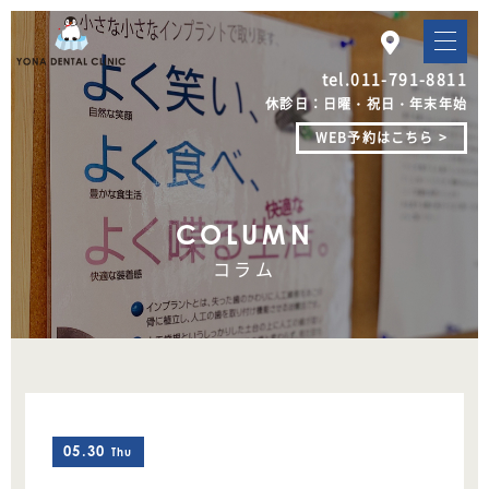
tel.
011-791-8811
休診日：日曜・祝日・年末年始
WEB予約はこちら >
COLUMN
コラム
05.30
Thu