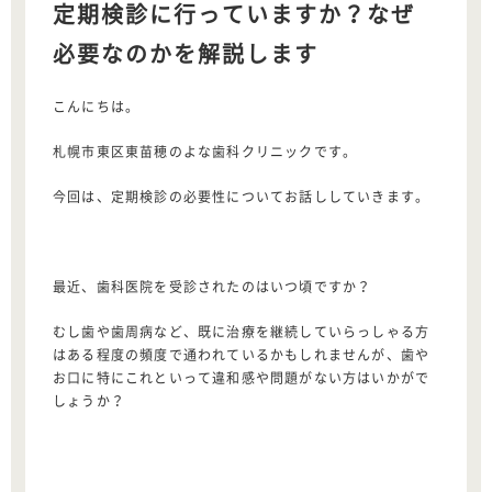
定期検診に行っていますか？なぜ
必要なのかを解説します
こんにちは。
札幌市東区東苗穂のよな歯科クリニックです。
今回は、定期検診の必要性についてお話ししていきます。
最近、歯科医院を受診されたのはいつ頃ですか？
むし歯や歯周病など、既に治療を継続していらっしゃる方
はある程度の頻度で通われているかもしれませんが、歯や
お口に特にこれといって違和感や問題がない方はいかがで
しょうか？