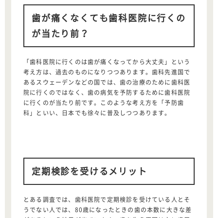
歯が痛くなくても歯科医院に行くの
が当たり前？
「歯科医院に行くのは歯が痛くなってから大丈夫」という
考え方は、過去のものになりつつあります。歯科先進国で
あるスウェーデンなどの国では、歯の治療のために歯科医
院に行くのではなく、歯の病気を予防するために歯科医院
に行くのが当たり前です。このような考え方を「予防歯
科」といい、日本でも徐々に普及しつつあります。
定期検診を受けるメリット
とある調査では、歯科医院で定期検診を受けている人とそ
うでない人では、80歳になったときの歯の本数に大きな差