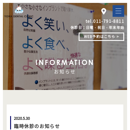
tel.
011-791-8811
休診日：日曜・祝日・年末年始
WEB予約はこちら >
INFORMATION
お知らせ
2020.5.30
臨時休診のお知らせ