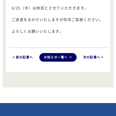
6/25（木）は休診とさせていただきます。
ご迷惑をおかけいたしますが何卒ご容赦ください。
よろしくお願いいたします。
< 前の記事へ
お知らせ一覧へ ＞
次の記事へ >