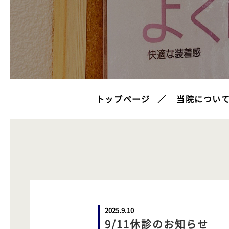
トップページ
当院につい
2025.9.10
9/11休診のお知らせ