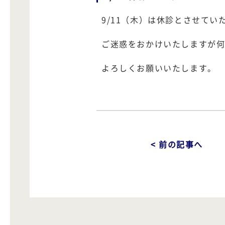
9/11（木）は休診とさせてい
ご迷惑をおかけいたしますが
よろしくお願いいたします。
< 前の記事へ