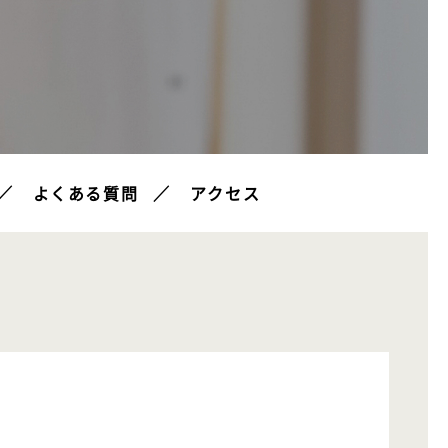
よくある質問
アクセス