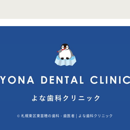
©
札幌東区東苗穂の歯科・歯医者 | よな歯科クリニック