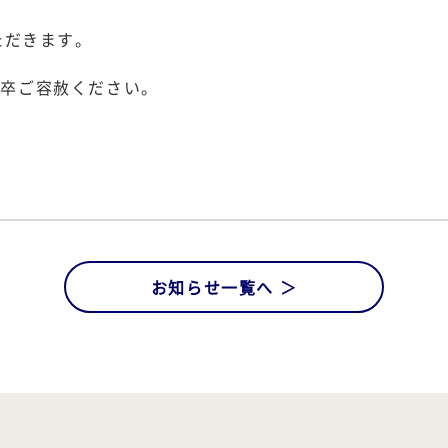
ただきます。
何卒ご容赦ください。
お知らせ一覧へ ＞