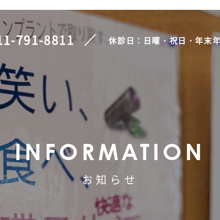
11-791-8811
休診日：日曜・祝日・年末
INFORMATION
お知らせ