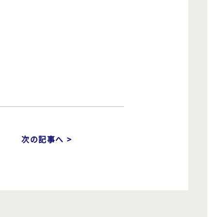
次の記事へ >