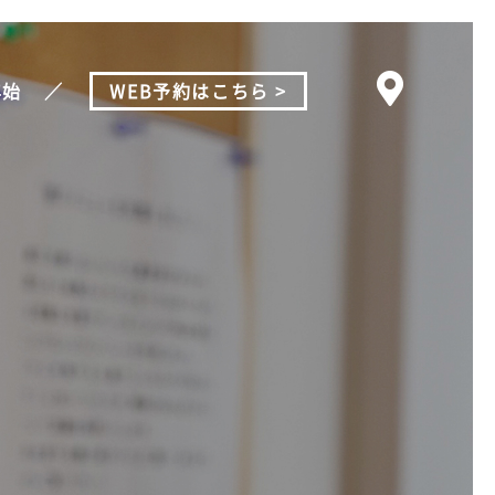
年始
WEB予約はこちら >