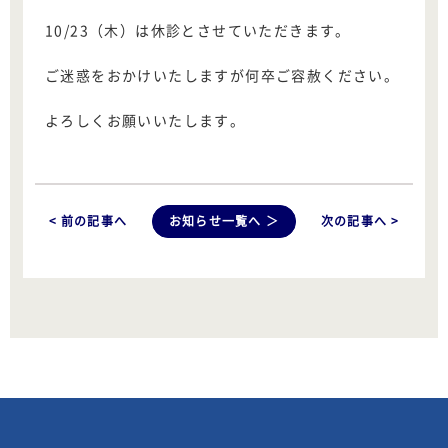
10/23（木）は休診とさせていただきます。
ご迷惑をおかけいたしますが何卒ご容赦ください。
よろしくお願いいたします。
< 前の記事へ
お知らせ一覧へ ＞
次の記事へ >