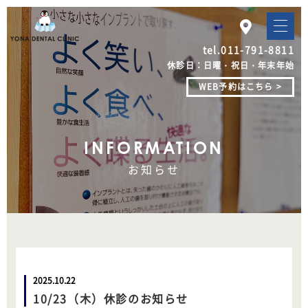
tel.
011-791-8811
休診日：日曜・祝日・年末年始
WEB予約はこちら >
INFORMATION
お知らせ
2025.10.22
10/23（木）休診のお知らせ